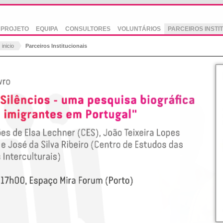
PROJETO
EQUIPA
CONSULTORES
VOLUNTÁRIOS
PARCEIROS INSTI
inicio
Parceiros Institucionais