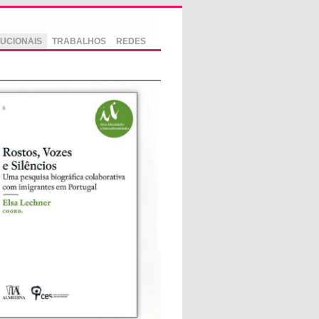
TUCIONAIS
TRABALHOS
REDES