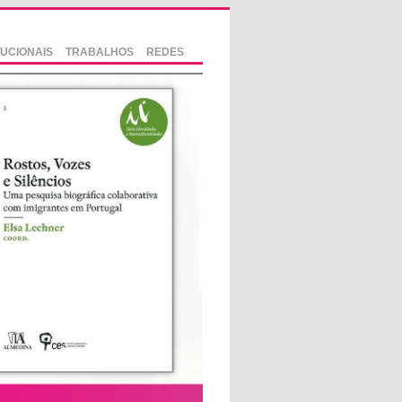
TUCIONAIS
TRABALHOS
REDES