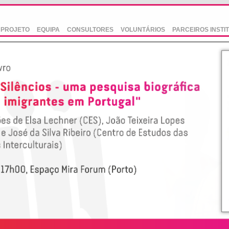
PROJETO
EQUIPA
CONSULTORES
VOLUNTÁRIOS
PARCEIROS INSTI